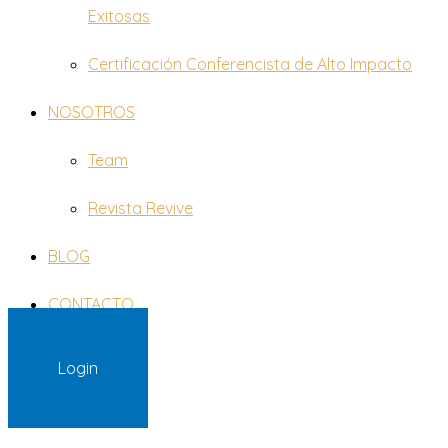
Exitosas
Certificación Conferencista de Alto Impacto
NOSOTROS
Team
Revista Revive
BLOG
CONTACTO
Login