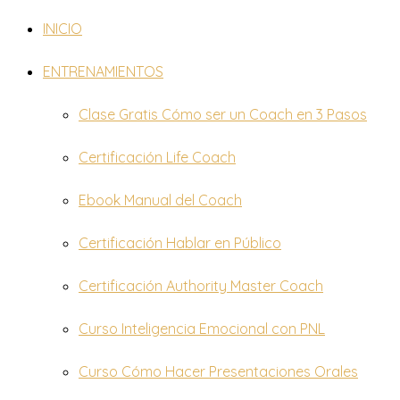
INICIO
ENTRENAMIENTOS
Clase Gratis Cómo ser un Coach en 3 Pasos
Certificación Life Coach
Ebook Manual del Coach
Certificación Hablar en Público
Certificación Authority Master Coach
Curso Inteligencia Emocional con PNL
Curso Cómo Hacer Presentaciones Orales