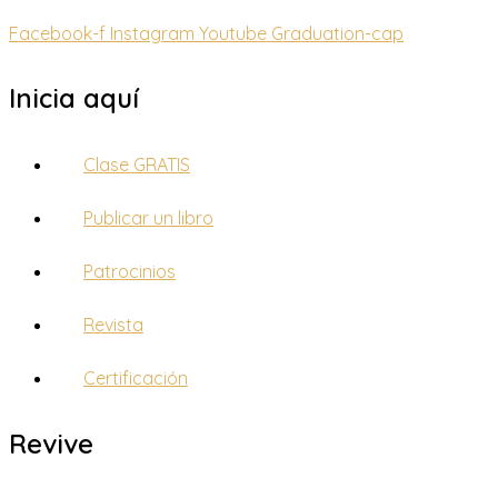
Facebook-f
Instagram
Youtube
Graduation-cap
Inicia aquí
Clase GRATIS
Publicar un libro
Patrocinios
Revista
Certificación
Revive