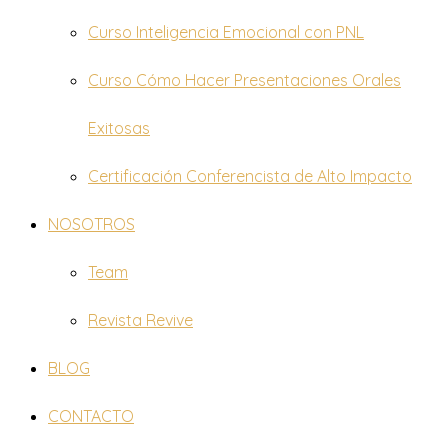
Curso Inteligencia Emocional con PNL
Curso Cómo Hacer Presentaciones Orales
Exitosas
Certificación Conferencista de Alto Impacto
NOSOTROS
Team
Revista Revive
BLOG
CONTACTO