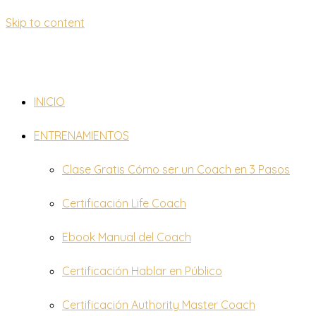
Skip to content
INICIO
ENTRENAMIENTOS
Clase Gratis Cómo ser un Coach en 3 Pasos
Certificación Life Coach
Ebook Manual del Coach
Certificación Hablar en Público
Certificación Authority Master Coach