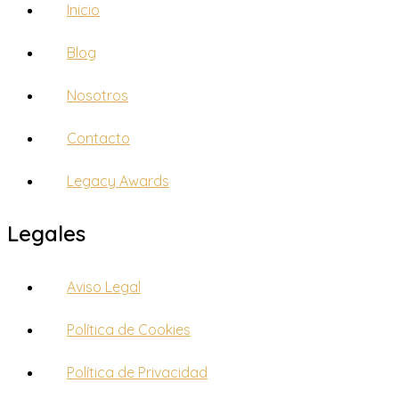
Inicio
Blog
Nosotros
Contacto
Legacy Awards
Legales
Aviso Legal
Política de Cookies
Política de Privacidad