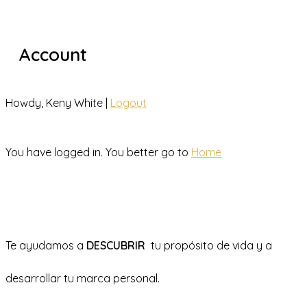
Account
Howdy, Keny White |
Logout
You have logged in. You better go to
Home
Te ayudamos a
DESCUBRIR
tu propósito de vida y a
desarrollar tu marca personal.