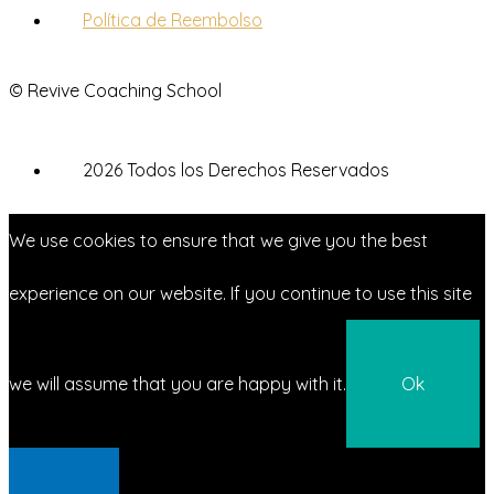
Política de Reembolso
© Revive Coaching School
2026 Todos los Derechos Reservados
We use cookies to ensure that we give you the best
experience on our website. If you continue to use this site
we will assume that you are happy with it.
Ok