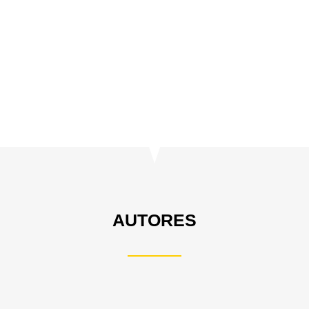
AUTORES