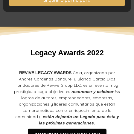
Legacy Awards 2022
Gala, organizado por
REVIVE LEGACY AWARDS
Andrés Cárdenas Donayre y Blanca García Díaz
fundadores de Revive Group LLC, es un evento muy
prestigioso cuyo objetivo es
lo
s
reconocer y celebrar
logros de autores, emprendedores, empresas,
organizaciones y líderes comunitarios que están
comprometidos con el enriquecimiento de la
comunidad y
están dejando un Legado para ésta y
las próximas generaciones.