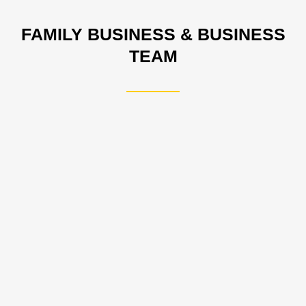
FAMILY BUSINESS & BUSINESS
TEAM