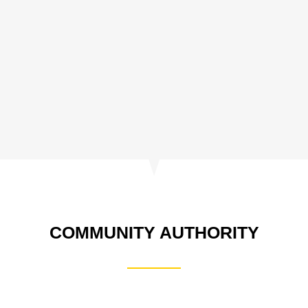
COMMUNITY AUTHORITY