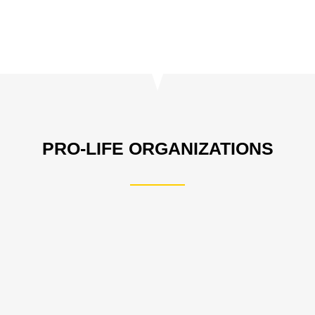
PRO-LIFE ORGANIZATIONS