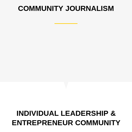
COMMUNITY JOURNALISM
INDIVIDUAL LEADERSHIP &
ENTREPRENEUR COMMUNITY