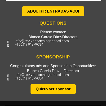
ADQUIRIR ENTRADAS AQUI
QUESTIONS
Please contact:
Blanca García Díaz-Directora
info@revivecoachingschool.com
+1 (631) 918-9084
SPONSORSHIP
Congratulatory ads and Sponsorship Opportunities:
Blanca García Díaz – Directora
info@revivecoachingschool.com
+1 (631) 918-9084
Quiero ser sponsor