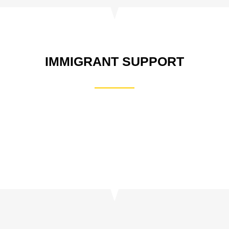
IMMIGRANT SUPPORT