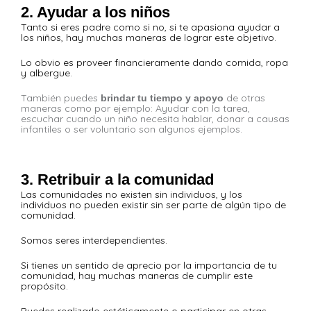
2. Ayudar a los niños
Tanto si eres padre como si no, si te apasiona ayudar a
los niños, hay muchas maneras de lograr este objetivo.
Lo obvio es proveer financieramente dando comida, ropa
y albergue.
También puedes
de otras
brindar tu tiempo y apoyo
maneras como por ejemplo: Ayudar con la tarea,
escuchar cuando un niño necesita hablar, donar a causas
infantiles o ser voluntario son algunos ejemplos.
3. Retribuir a la comunidad
Las comunidades no existen sin individuos, y los
individuos no pueden existir sin ser parte de algún tipo de
comunidad.
Somos seres interdependientes.
Si tienes un sentido de aprecio por la importancia de tu
comunidad, hay muchas maneras de cumplir este
propósito.