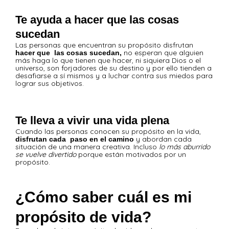
Te ayuda a hacer que las cosas
sucedan
Las personas que encuentran su propósito disfrutan
no esperan que alguien
hacer que las cosas sucedan,
más haga lo que tienen que hacer, ni siquiera Dios o el
universo, son forjadores de su destino y por ello tienden a
desafiarse a sí mismos y a luchar contra sus miedos para
lograr sus objetivos.
Te lleva a vivir una vida plena
Cuando las personas conocen su propósito en la vida,
y abordan cada
disfrutan cada paso en el camino
situación de una manera creativa. Incluso
lo más aburrido
se vuelve divertido
porque están motivados por un
propósito.
¿Cómo saber cuál es mi
propósito de vida?