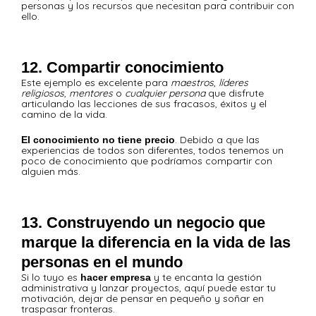
personas y los recursos que necesitan para contribuir con
ello.
12. Compartir conocimiento
Este ejemplo es excelente para
maestros
,
líderes
religiosos
,
mentores
o
cualquier persona
que disfrute
articulando las lecciones de sus fracasos, éxitos y el
camino de la vida.
. Debido a que las
El conocimiento no tiene precio
experiencias de todos son diferentes, todos tenemos un
poco de conocimiento que podríamos compartir con
alguien más.
13. Construyendo un negocio que
marque la diferencia en la vida de las
personas en el mundo
Si lo tuyo es
y te encanta la gestión
hacer empresa
administrativa y lanzar proyectos, aquí puede estar tu
motivación, dejar de pensar en pequeño y soñar en
traspasar fronteras.