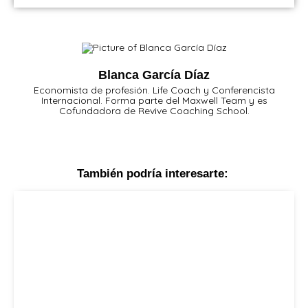
Blanca García Díaz
Economista de profesión. Life Coach y Conferencista
Internacional. Forma parte del Maxwell Team y es
Cofundadora de Revive Coaching School.
También podría interesarte: