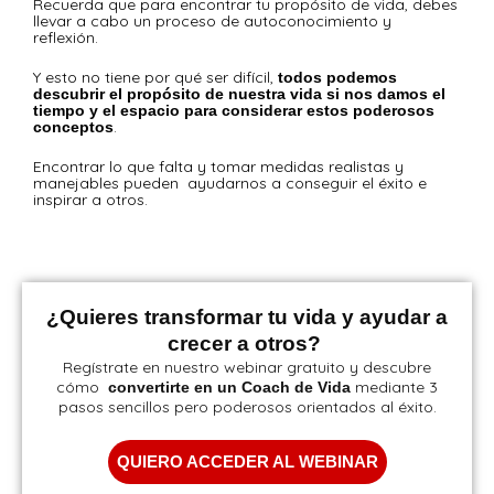
Recuerda que para encontrar tu propósito de vida, debes
llevar a cabo un proceso de autoconocimiento y
reflexión.
Y esto no tiene por qué ser difícil,
todos podemos
descubrir el propósito de nuestra vida si nos damos el
tiempo y el espacio para considerar estos poderosos
.
conceptos
Encontrar lo que falta y tomar medidas realistas y
manejables pueden ayudarnos a conseguir el éxito e
inspirar a otros.
¿Quieres transformar tu vida y ayudar a
crecer a otros?
Regístrate en nuestro webinar gratuito y descubre
cómo
mediante 3
convertirte en un Coach de Vida
pasos sencillos pero poderosos orientados al éxito.
QUIERO ACCEDER AL WEBINAR