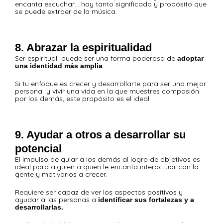
encanta escuchar… hay tanto significado y propósito que
se puede extraer de la música.
8. Abrazar la espiritualidad
Ser espiritual puede ser una forma poderosa de
adoptar
.
una identidad más amplia
Si tu enfoque es crecer y desarrollarte para ser una mejor
persona y vivir una vida en la que muestres compasión
por los demás, este propósito es el ideal.
9. Ayudar a otros a desarrollar su
potencial
El impulso de guiar a los demás al logro de objetivos es
ideal para alguien a quien le encanta interactuar con la
gente y motivarlos a crecer.
Requiere ser capaz de ver los aspectos positivos y
ayudar a las personas a
identificar sus fortalezas y a
desarrollarlas.