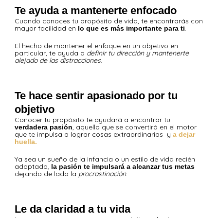
Te ayuda a mantenerte enfocado
Cuando conoces tu propósito de vida, te encontrarás con
mayor facilidad en
.
lo que es más importante para ti
El hecho de mantener el enfoque en un objetivo en
particular, te ayuda a
definir tu dirección y mantenerte
alejado de las distracciones
.
Te hace sentir apasionado por tu
objetivo
Conocer tu propósito te ayudará a encontrar tu
, aquello que se convertirá en el motor
verdadera pasión
que te impulsa a lograr cosas extraordinarias y
a dejar
huella.
Ya sea un sueño de la infancia o un estilo de vida recién
adoptado,
la pasión te impulsará a alcanzar tus metas
dejando de lado la
procrastinación
.
Le da claridad a tu vida