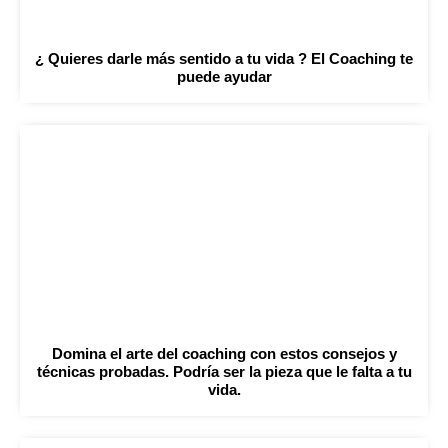
¿ Quieres darle más sentido a tu vida ? El Coaching te
puede ayudar
Domina el arte del coaching con estos consejos y
técnicas probadas. Podría ser la pieza que le falta a tu
vida.