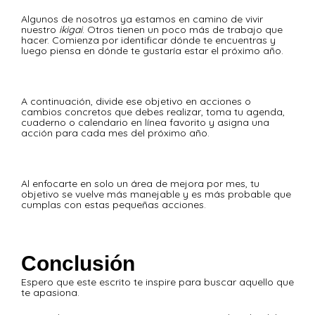
Algunos de nosotros ya estamos en camino de vivir
nuestro
ikigai
. Otros tienen un poco más de trabajo que
hacer. Comienza por identificar dónde te encuentras y
luego piensa en dónde te gustaría estar el próximo año.
A continuación, divide ese objetivo en acciones o
cambios concretos que debes realizar, toma tu agenda,
cuaderno o calendario en línea favorito y asigna una
acción para cada mes del próximo año.
Al enfocarte en solo un área de mejora por mes, tu
objetivo se vuelve más manejable y es más probable que
cumplas con estas pequeñas acciones.
Conclusión
Espero que este escrito te inspire para buscar aquello que
te apasiona.