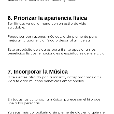
6. Priorizar la apariencia física
Ser fitness va de la mano con un estilo de vida
saludable.
Puede ser por razones médicas, o simplemente para
mejorar tu apariencia física o desarrollar fuerza.
Este propósito de vida es para ti si te apasionan los
beneficios físicos, emocionales y espirituales del ejercicio.
7. Incorporar la Música
Si te sientes atraído por la música, incorporar más a tu
vida te dará muchos beneficios emocionales.
En todas las culturas, la música parece ser el hilo que
une a las personas.
Ya seas músico, bailarín o simplemente alguien a quien le